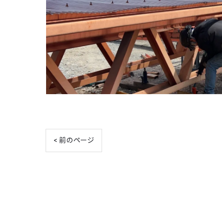
< 前のページ