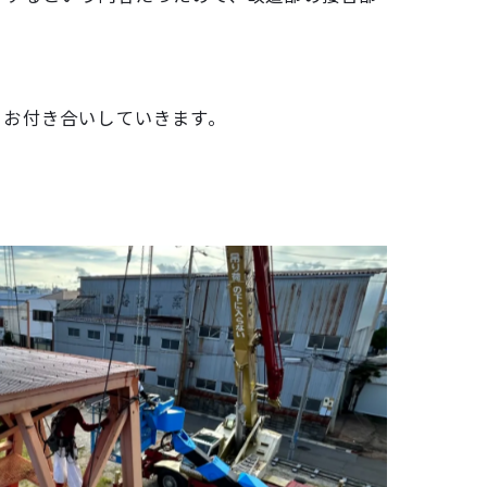
くお付き合いしていきます。