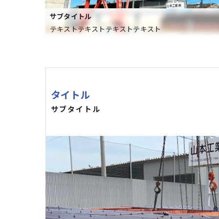
サブタイトル
テキストテキストテキストテキスト
タイトル
サブタイトル