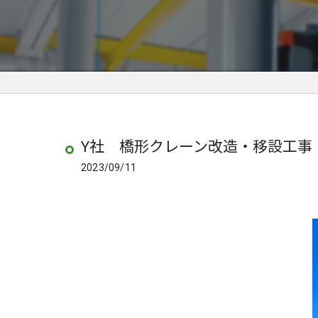
Y社 橋形クレーン改造・移設工事
2023/09/11