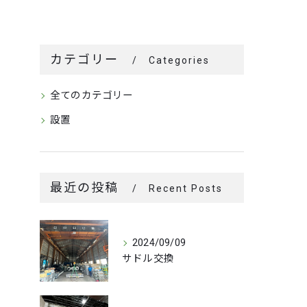
カテゴリー
Categories
全てのカテゴリー
設置
最近の投稿
Recent Posts
2024/09/09
サドル交換