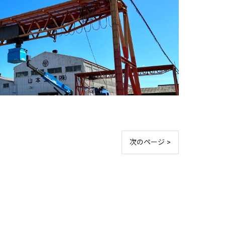
次のページ >