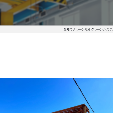
愛知でクレーンならクレーンシステ