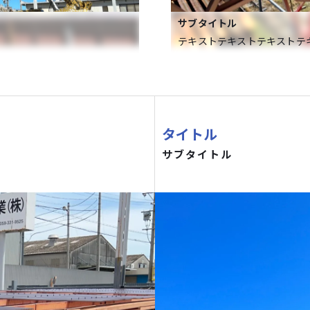
サブタイトル
テキストテキストテキストテ
タイトル
サブタイトル