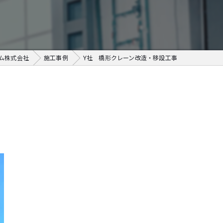
ム株式会社
施工事例
Y社 橋形クレーン改造・移設工事