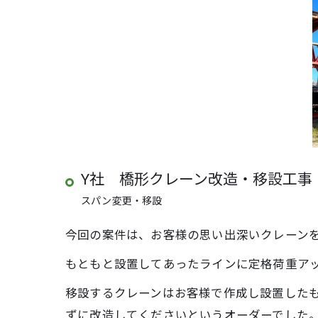
Y社 橋形クレーン改造・移設工事
スパン変更・移設
今回の案件は、お客様の思い出深いクレーン
もともと設置してあったラインに定格荷重ア
移設するクレーンはお客様で作成し設置した
ずに改造してくださいというオーダーでした