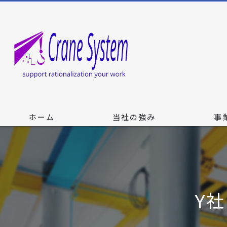
ホーム
当社の強み
事
Y