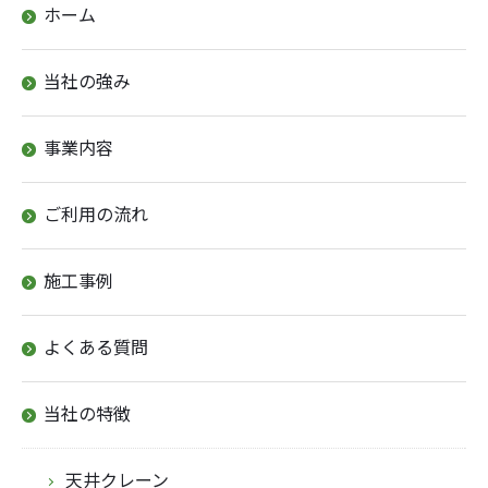
ホーム
当社の強み
事業内容
ご利用の流れ
施工事例
よくある質問
当社の特徴
天井クレーン