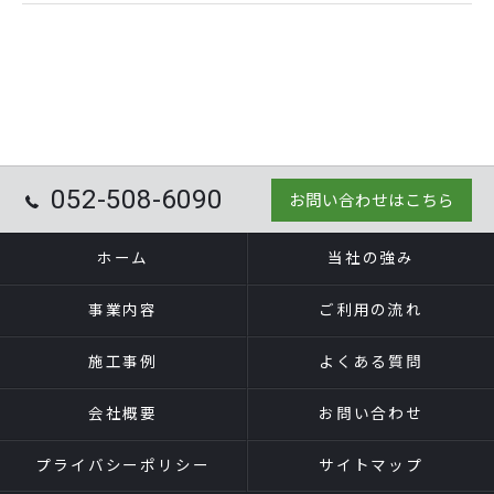
052-508-6090
お問い合わせはこちら
ホーム
当社の強み
事業内容
ご利用の流れ
施工事例
よくある質問
会社概要
お問い合わせ
プライバシーポリシー
サイトマップ