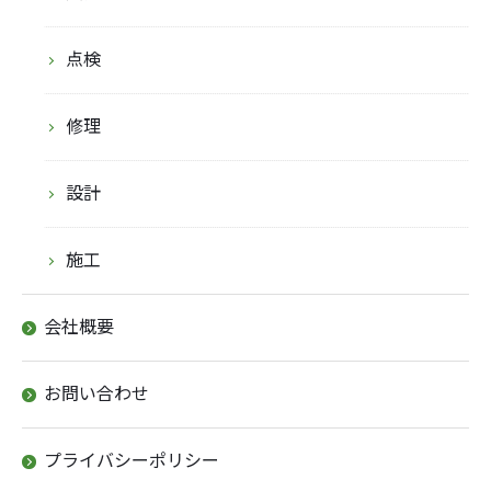
点検
修理
設計
施工
会社概要
お問い合わせ
プライバシーポリシー