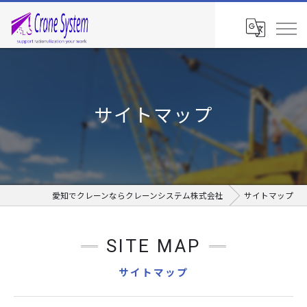
サイトマップ
愛知でクレーンならクレーンシステム株式会社
サイトマップ
SITE MAP
サイトマップ